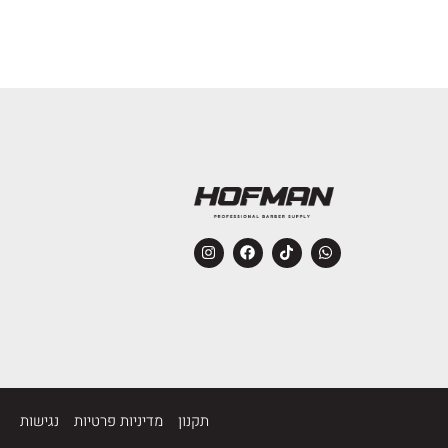
תקנון
מדיניות פרטיות
נגישות