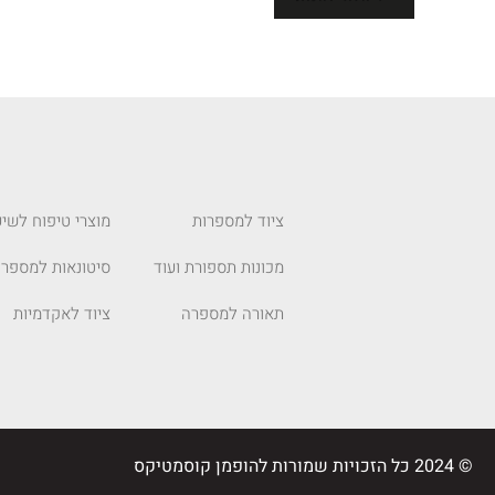
ציוד למספרות
מוצרי טיפוח לשיע
מכונות תספורת ועוד
סיטונאות למספרו
תאורה למספרה
ציוד לאקדמיות
© 2024 כל הזכויות שמורות להופמן קוסמטיקס