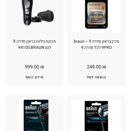
סכין בראון סדרה 9 – braun
מכונת גילוח בראון סדרה 9
9PRO לכל סדרה 9
דגם 9410S BRAUN
999.00
₪
249.00
₪
הוספה לסל
מידע נוסף