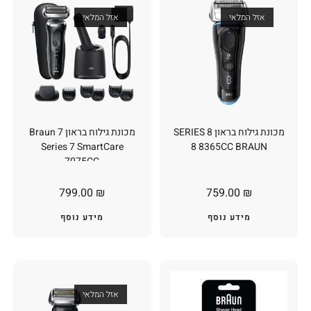
אזל המלאי
אזל המלאי
מכונת גילוח בראון 8 SERIES
מכונת גילוח בראון 7 Braun
Series 7 SmartCare
8 8365CC BRAUN
7075CC
799.00
₪
759.00
₪
מידע נוסף
מידע נוסף
אזל המלאי