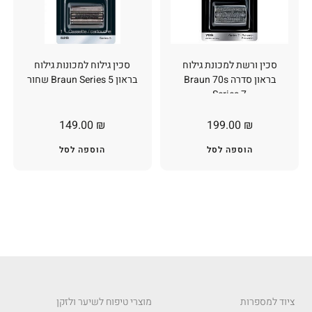
סכין ורשת למכונת גילוח
סכין גילוח למכונות גילוח
בראון סדרה Braun 70s
בראון Braun Series 5 שחור
Series 7
149.00
₪
199.00
₪
הוספה לסל
הוספה לסל
ציוד למספרות
מוצרי טיפוח לשיער ולזקן