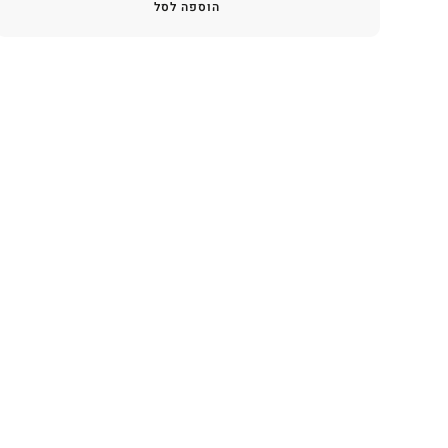
הוספה לסל