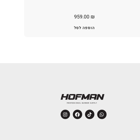
959.00
₪
הוספה לסל