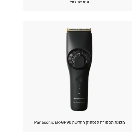
הוספה לסל
מכונת תספורת פנסוניק החדשה Panasonic ER-GP90