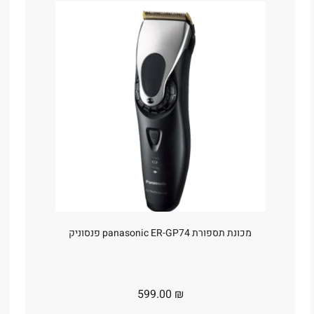
מכונת תספורת panasonic ER-GP74 פנסוניק
599.00
₪