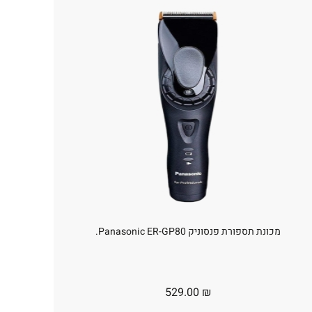
מכונת תספורת פנסוניק Panasonic ER-GP80.
529.00
₪