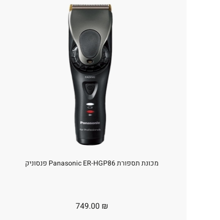
מכונת תספורת Panasonic ER-HGP86 פנסוניק
749.00
₪