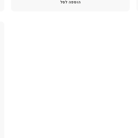
הוספה לסל