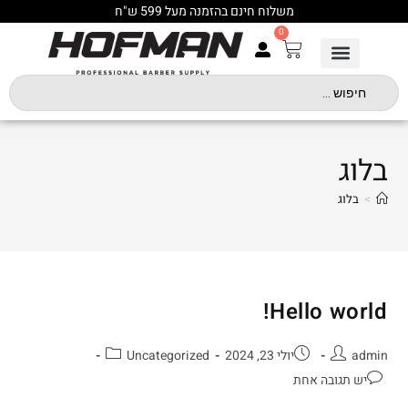
משלוח חינם בהזמנה מעל 599 ש"ח
0
בלוג
>
בלוג
Hello world!
admin
יולי 23, 2024
Uncategorized
יש תגובה אחת