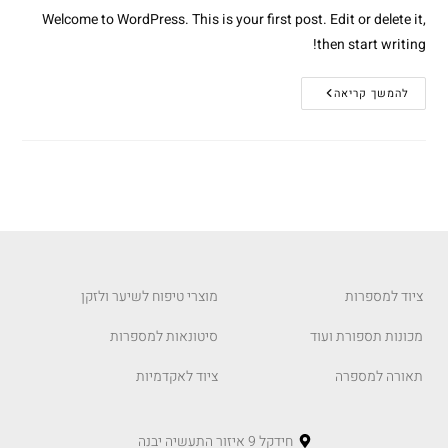
Welcome to WordPress. This is your first post. Edit or delete it,
then start writing!
להמשך קריאה
ציוד למספרות
מוצרי טיפוח לשיער ולזקן
מכונות תספורת ועוד
סיטונאות למספרות
תאורה למספרה
ציוד לאקדמיות
חידקל 9 איזור התעשיה יבנה