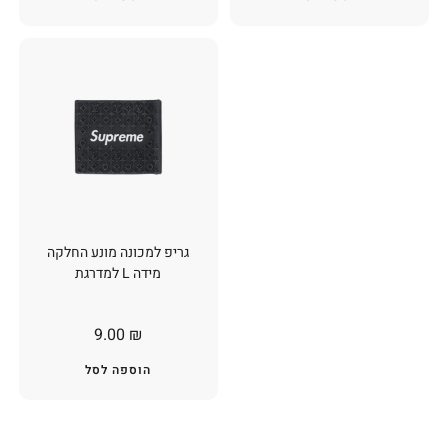
גריפ למכונה מונע החלקה
מידה L למדרגת
9.00
₪
הוספה לסל