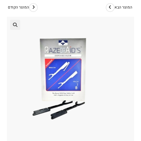
המוצר הבא
המוצר הקודם
🔍