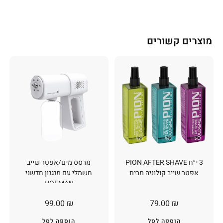
מוצרים קשורים
3 י״ח PION AFTER SHAVE
מרסס מים/אפטר שייב
אפטר שייב קולוניה מבית
חשמלי עם מנגנון חדשני
HOFMAN
99.00
₪
79.00
₪
הוספה לסל
הוספה לסל