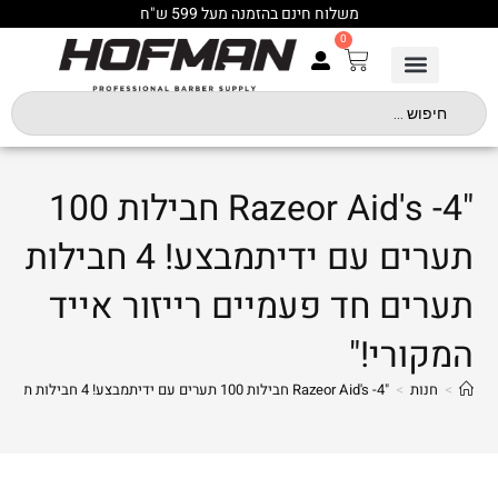
משלוח חינם בהזמנה מעל 599 ש"ח
0
"Razeor Aid's -4 חבילות 100
תערים עם ידיתמבצע! 4 חבילות
תערים חד פעמיים רייזור אייד
המקורי!"
>
חנות
>
"Razeor Aid's -4 חבילות 100 תערים עם ידיתמבצע! 4 חבילות תערים חד פעמיים רייזור אייד המקורי!"