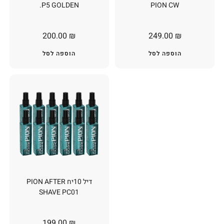
P5 GOLDEN.
PION CW
200.00
₪
249.00
₪
הוספה לסל
הוספה לסל
דיל 10יח PION AFTER
SHAVE PC01
199.00
₪