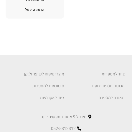
הוספה לסל
ציוד למספרות
מוצרי טיפוח לשיער ולזקן
מכונות תספורת ועוד
סיטונאות למספרות
תאורה למספרה
ציוד לאקדמיות
חידקל 9 איזור התעשיה יבנה
052-5312312