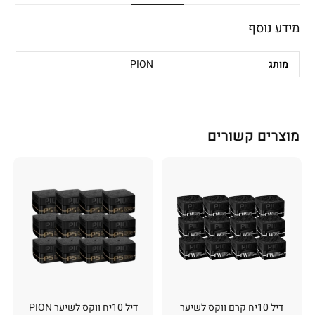
מידע נוסף
מותג
PION
מוצרים קשורים
דיל 10יח קרם ווקס לשיער
דיל 10יח ווקס לשיער PION