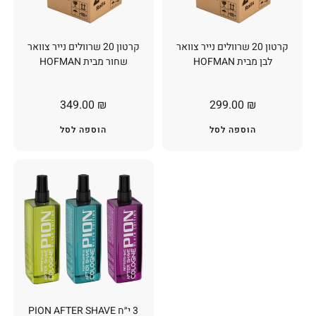
קרטון 20 שרוולים נייר צוואר
קרטון 20 שרוולים נייר צוואר
לבן מבית HOFMAN
שחור מבית HOFMAN
349.00
₪
299.00
₪
הוספה לסל
הוספה לסל
3 י״ח PION AFTER SHAVE