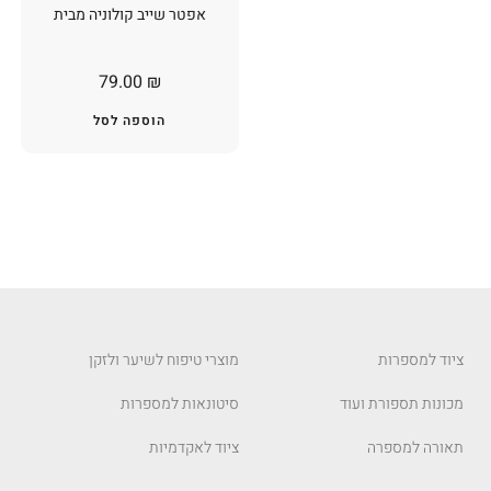
אפטר שייב קולוניה מבית
79.00
₪
הוספה לסל
ציוד למספרות
מוצרי טיפוח לשיער ולזקן
מכונות תספורת ועוד
סיטונאות למספרות
תאורה למספרה
ציוד לאקדמיות