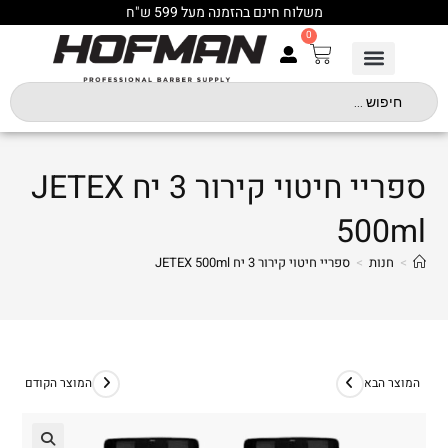
משלוח חינם בהזמנה מעל 599 ש"ח
0
ספריי חיטוי קירור 3 יח JETEX
500ml
>
חנות
>
ספריי חיטוי קירור 3 יח JETEX 500ml
המוצר הבא
המוצר הקודם