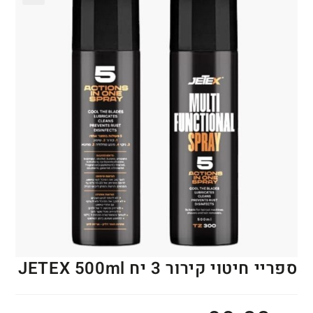
🔍
ספריי חיטוי קירור 3 יח JETEX 500ml