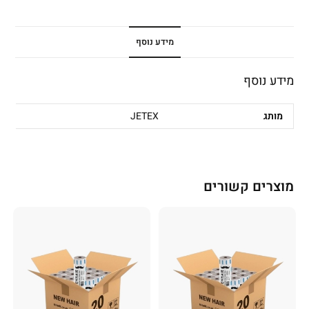
מידע נוסף
מידע נוסף
מותג
JETEX
מוצרים קשורים