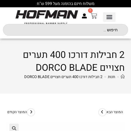
משלוח חינם בהזמנה מעל 599 ש"ח
0
2 חבילות דורכו 400 תערים
חצויים DORCO BLADE
>
חנות
>
2 חבילות דורכו 400 תערים חצויים DORCO BLADE
המוצר הבא
המוצר הקודם