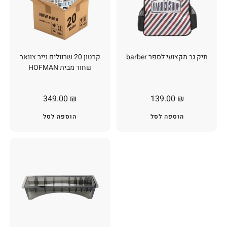
תיק גב מקצועי לספר barber
קרטון 20 שרוולים נייר צוואר
שחור מבית HOFMAN
349.00
₪
139.00
₪
הוספה לסל
הוספה לסל