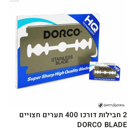
🔍
2 חבילות דורכו 400 תערים חצויים
DORCO BLADE