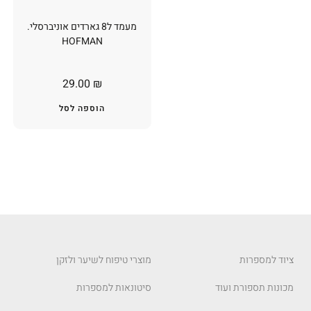
מעמד ל8 גארדים אוניברסלי.
HOFMAN
29.00
₪
הוספה לסל
ציוד למספרות
מוצרי טיפוח לשיער ולזקן
מכונות תספורת ועוד
סיטונאות למספרות