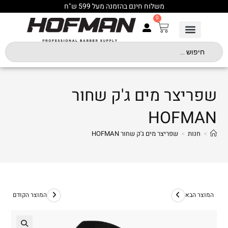
משלוח חינם בהזמנה מעל 599 ש"ח
0
שפריצר מים ג'ק שחור
HOFMAN
>
חנות
>
שפריצר מים ג'ק שחור HOFMAN
המוצר הבא
המוצר הקודם