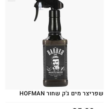
🔍
שפריצר מים ג'ק שחור HOFMAN