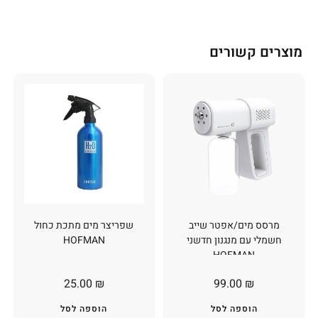
מוצרים קשורים
מרסס מים/אפטר שייב
שפריצר מים מתכת כחול
חשמלי עם מנגנון חדשני
HOFMAN
HOFMAN
25.00
₪
99.00
₪
הוספה לסל
הוספה לסל