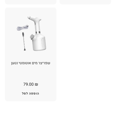
שפריצר מים אוטומטי נטען
79.00
₪
הוספה לסל