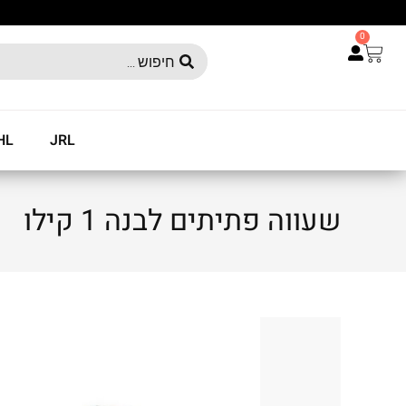
0
HL
JRL
שעווה פתיתים לבנה 1 קילו