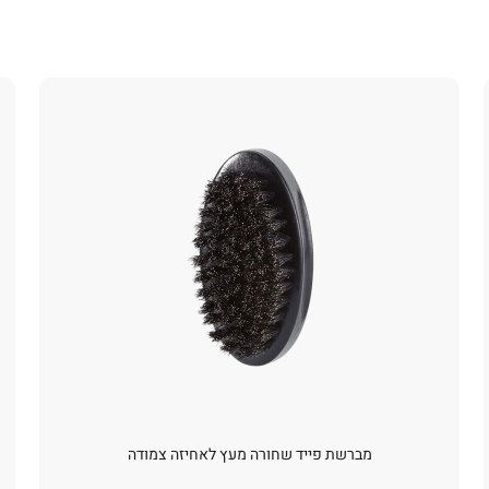
מברשת פייד שחורה מעץ לאחיזה צמודה