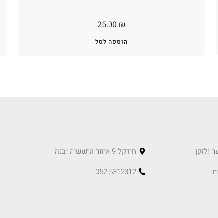
25.00
₪
הוספה לסל
ר ולזקן
חידקל 9 איזור התעשיה יבנה
ת
052-5312312