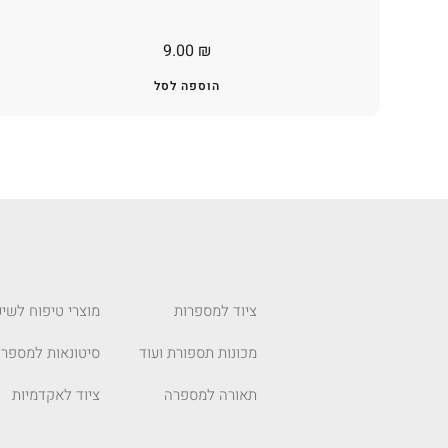
9.00
₪
הוספה לסל
ציוד למספרות
מוצרי טיפוח לשיע
מכונות תספורת ועוד
סיטונאות למספרו
תאורה למספרה
ציוד לאקדמיות