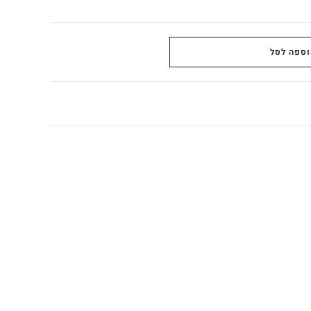
וספה לסל