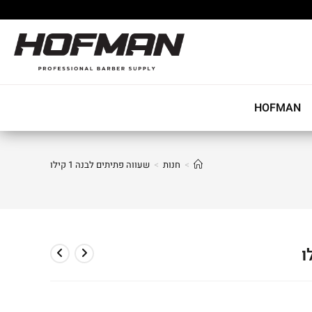
HOFMAN
>
חנות
>
שעווה פתיתים לבנה 1 קילו