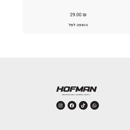
29.00
₪
הוספה לסל