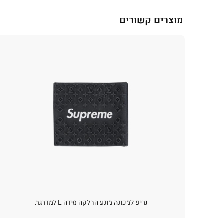
מוצרים קשורים
גריפ למכונה מונע החלקה מידה L למדרגת