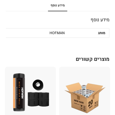
מידע נוסף
מידע נוסף
מותג
HOFMAN
מוצרים קשורים