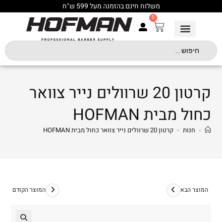
משלוח חינם בהזמנה מעל 599 ש"ח
0
קרטון 20 שרוולים נייר צוואר
כחול מבית HOFMAN
>
חנות
>
קרטון 20 שרוולים נייר צוואר כחול מבית HOFMAN
המוצר הבא
המוצר הקודם