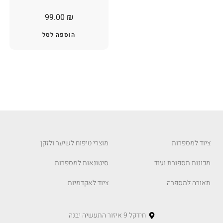
99.00
₪
הוספה לסל
ציוד למספרות
מוצרי טיפוח לשיער ולזקן
מכונות תספורת ועוד
סיטונאות למספרות
תאורה למספרה
ציוד לאקדמיות
חידקל 9 איזור התעשיה יבנה