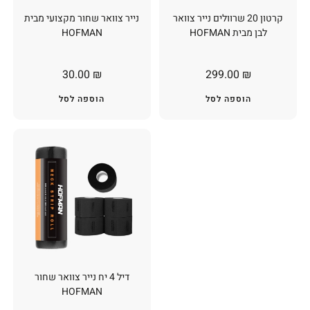
קרטון 20 שרוולים נייר צוואר
נייר צוואר שחור מקצועי מבית
לבן מבית HOFMAN
HOFMAN
30.00
₪
299.00
₪
הוספה לסל
הוספה לסל
דיל 4 יח נייר צוואר שחור
HOFMAN