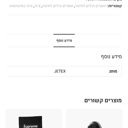
קטגוריות:
חומרים וכלים לחיטוי
,
חומרים וכלים לחיטוי
,
ציוד
,
ציוד בסיטונאות
מידע נוסף
מידע נוסף
מותג
JETEX
מוצרים קשורים