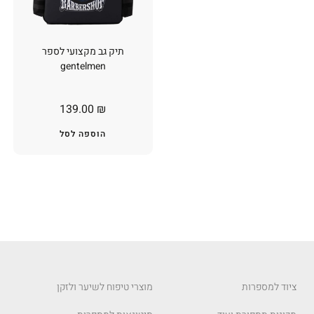
תיק גב מקצועי לספר
gentelmen
139.00
₪
הוספה לסל
ציוד למספרות
מוצרי טיפוח לשיער ולזקן