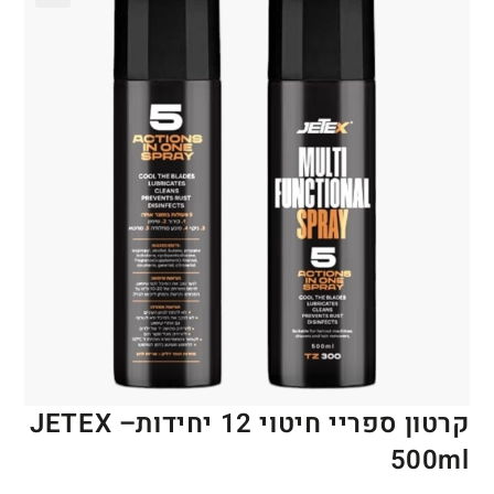
🔍
קרטון ספריי חיטוי 12 יחידות– JETEX
500ml