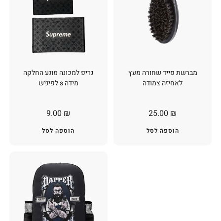
מברשת פייד שחורה מעץ
גריפ למכונה מונע החלקה
לאחיזה צמודה
מידה s לפיניש
9.00
₪
25.00
₪
הוספה לסל
הוספה לסל