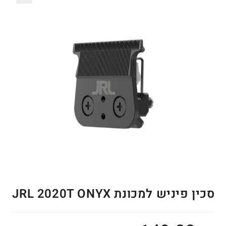
🔍
סכין פיניש למכונת JRL 2020T ONYX