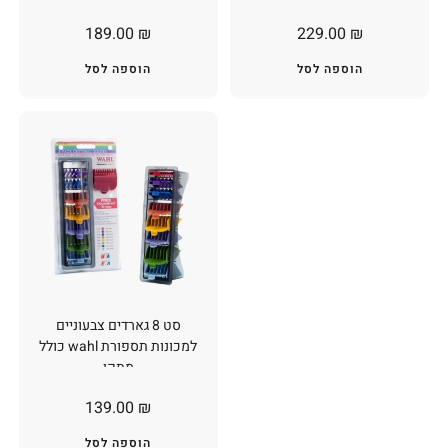
189.00
₪
229.00
₪
הוספה לסל
הוספה לסל
סט 8 גארדים צבעוניים
למכונות תספורת wahl כולל
מתקן
139.00
₪
הוספה לסל