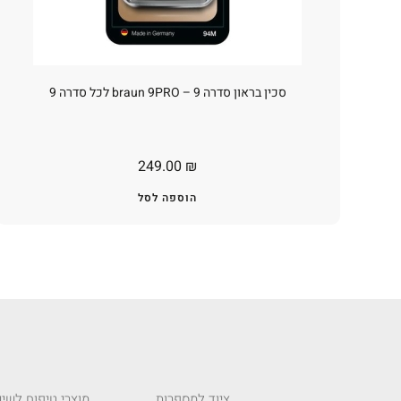
סכין בראון סדרה 9 – braun 9PRO לכל סדרה 9
249.00
₪
הוספה לסל
ציוד למספרות
מוצרי טיפוח לשיע