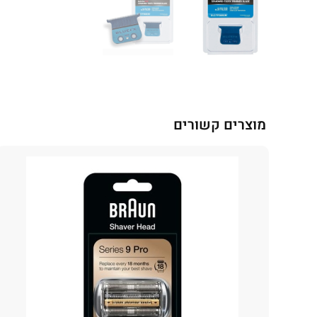
מוצרים קשורים