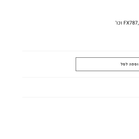
וספה לסל