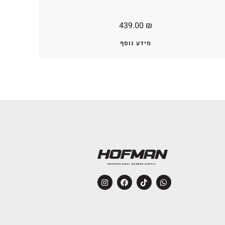
439.00
₪
מידע נוסף