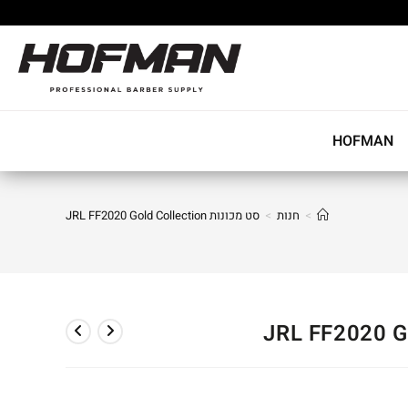
HOFMAN
>
חנות
>
סט מכונות JRL FF2020 Gold Collection