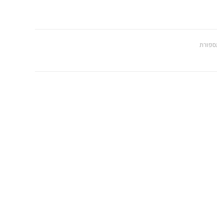
ספורת