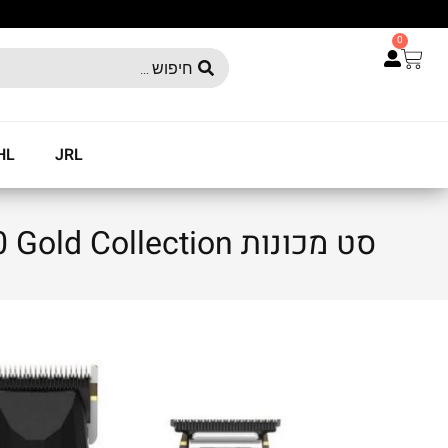
0
HL
JRL
סט מכונות JRL FF2020 Gold Collection