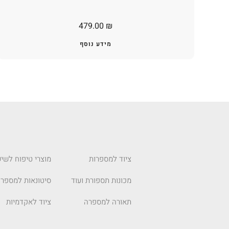
479.00
₪
מידע נוסף
ציוד למספרות
מוצרי טיפוח לשיע
מכונות תספורת ועוד
סיטונאות למספרו
תאורה למספרה
ציוד לאקדמיות