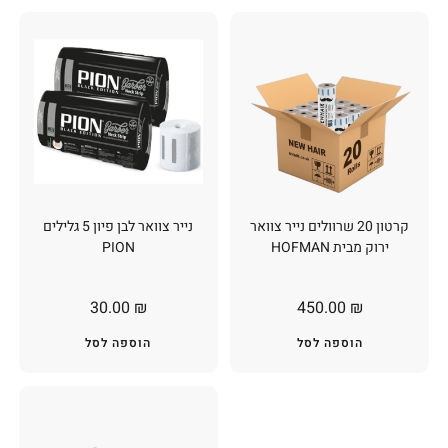
קרטון 20 שרוולים נייר צוואר
נייר צוואר לבן פיון 5 גלילים
ירוק מבית HOFMAN
PION
30.00
₪
450.00
₪
הוספה לסל
הוספה לסל