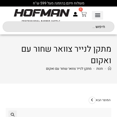
משלוח חינם בהזמנה מעל 599 ש"ח
0
מתקן לנייר צוואר שחור עם
ואקום
>
חנות
>
מתקן לנייר צוואר שחור עם ואקום
המוצר הבא