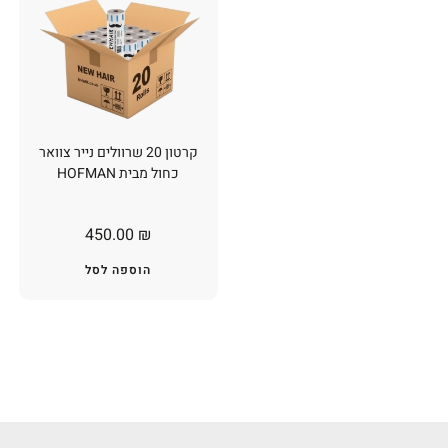
קרטון 20 שרוולים נייר צוואר
כחול מבית HOFMAN
450.00
₪
הוספה לסל