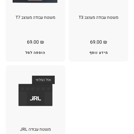
משטח עבודה מעוצב T3
משטח עבודה מעוצב T7
69.00
₪
69.00
₪
מידע נוסף
הוספה לסל
אזל המלאי
משטח עבודה JRL