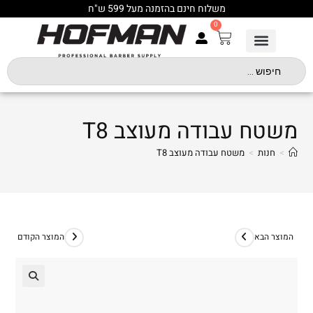
משלוח חינם בהזמנה מעל 599 ש"ח
0
משטח עבודה מעוצב T8
>
חנות
>
משטח עבודה מעוצב T8
המוצר הבא
המוצר הקודם
🔍