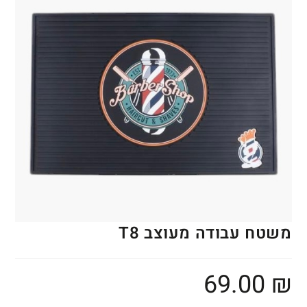
משטח עבודה מעוצב T8
69.00
₪