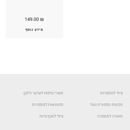
149.00
₪
מידע נוסף
ציוד למספרות
מוצרי טיפוח לשיער ולזקן
מכונות תספורת ועוד
סיטונאות למספרות
תאורה למספרה
ציוד לאקדמיות