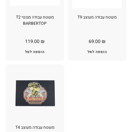
משטח עבודה מעוצב T9
משטח עבודה מגנטי T2
BARBERTOP
119.00
₪
69.00
₪
הוספה לסל
הוספה לסל
משטח עבודה מעוצב T4