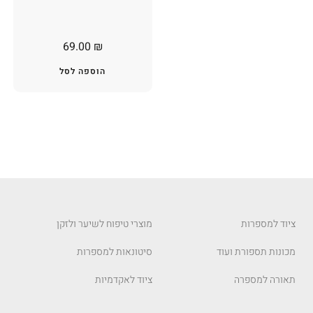
69.00
₪
הוספה לסל
ציוד למספרות
מוצרי טיפוח לשיער ולזקן
מכונות תספורת ועוד
סיטונאות למספרות
תאורה למספרה
ציוד לאקדמיות