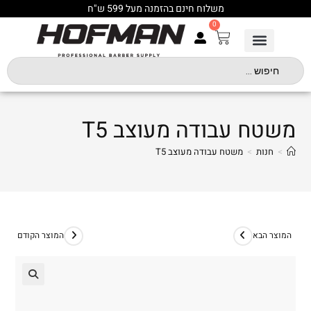
משלוח חינם בהזמנה מעל 599 ש"ח
0
משטח עבודה מעוצב T5
>
חנות
>
משטח עבודה מעוצב T5
המוצר הבא
המוצר הקודם
🔍