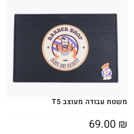
משטח עבודה מעוצב T5
69.00
₪