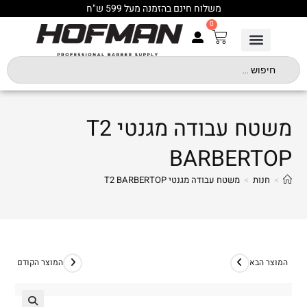
משלוח חינם בהזמנה מעל 599 ש"ח
0
משטח עבודה מגנטי T2
BARBERTOP
>
חנות
>
משטח עבודה מגנטי T2 BARBERTOP
המוצר הבא
המוצר הקודם