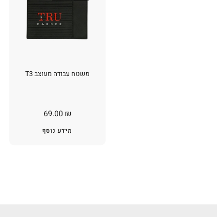
משטח עבודה מעוצב T3
69.00
₪
מידע נוסף