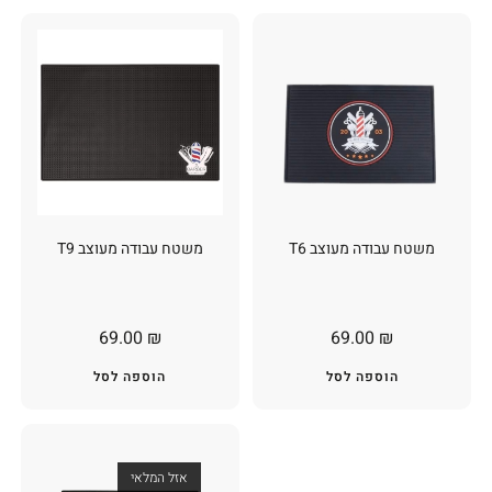
משטח עבודה מעוצב T6
משטח עבודה מעוצב T9
69.00
₪
69.00
₪
הוספה לסל
הוספה לסל
אזל המלאי