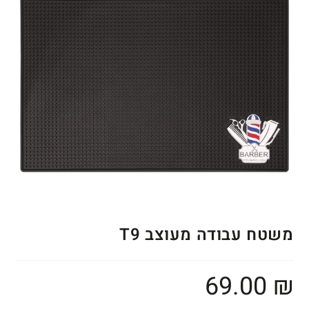
משטח עבודה מעוצב T9
69.00
₪