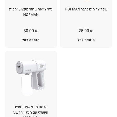
שפריצר מים ברבר HOFMAN
נייר צוואר שחור מקצועי מבית
HOFMAN
30.00
₪
25.00
₪
הוספה לסל
הוספה לסל
מרסס מים/אפטר שייב
חשמלי עם מנגנון חדשני