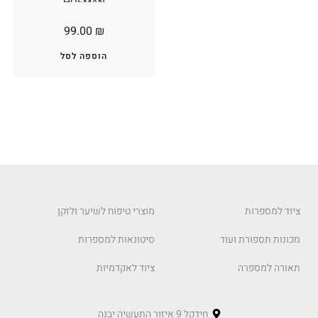
HOFMAN
99.00
₪
הוספה לסל
ציוד למספרות
מוצרי טיפוח לשיער ולזקן
מכונות תספורת ועוד
סיטונאות למספרות
תאורה למספרה
ציוד לאקדמיות
חידקל 9 איזור התעשיה יבנה