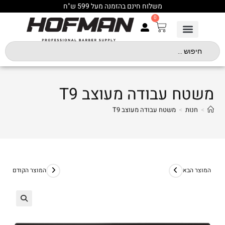
משלוח חינם בהזמנה מעל 599 ש"ח
0
משטח עבודה מעוצב T9
>
חנות
>
משטח עבודה מעוצב T9
המוצר הבא
המוצר הקודם
🔍