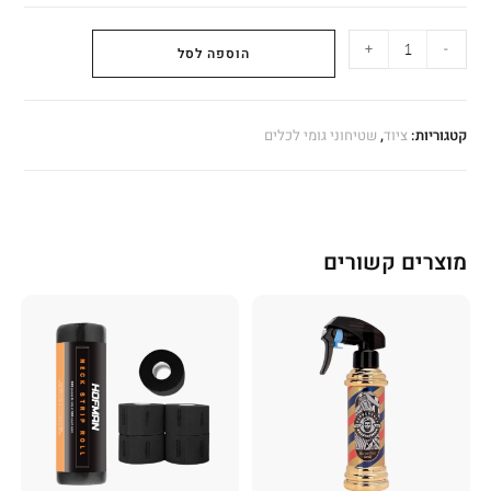
+
-
הוספה לסל
קטגוריות:
ציוד
,
שטיחוני גומי לכלים
מוצרים קשורים