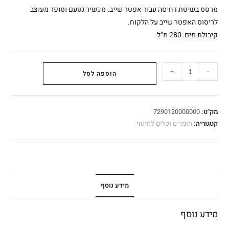
מרסס בשיטת דחיסה עבור אפטר שייב. מכשיר נטעם וסופר מעוצב
לריסוס האפטר שייב על הלקוח.
קיבולת מים: 280 מ"ל
+
-
הוספה לסל
מק"ט:
7290120000000
קטגוריה:
חומרים וכלים לחיטוי
מידע נוסף
מידע נוסף