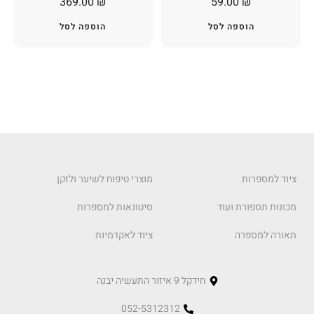
369.00
₪
59.00
₪
הוספה לסל
הוספה לסל
ציוד למספרות
מוצרי טיפוח לשיער ולזקן
מכונות תספורת ועוד
סיטונאות למספרות
תאורה למספרה
ציוד לאקדמיות
חידקל 9 איזור התעשיה יבנה
052-5312312