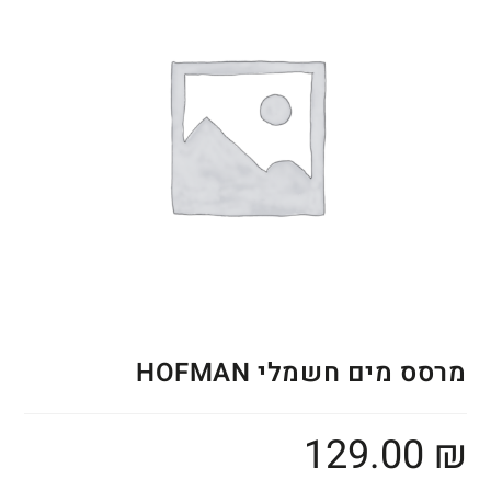
מרסס מים חשמלי HOFMAN
129.00
₪