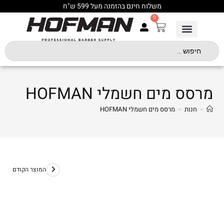
משלוח חינם בהזמנה מעל 599 ש"ח
0
מרסס מים חשמלי HOFMAN
>
חנות
>
מרסס מים חשמלי HOFMAN
המוצר הקודם