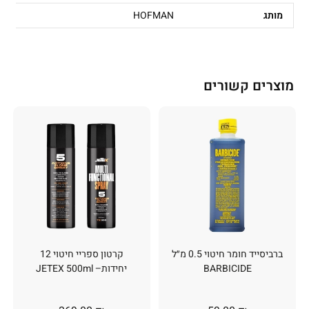
מותג
HOFMAN
מוצרים קשורים
ברביסייד חומר חיטוי 0.5 מ״ל
קרטון ספריי חיטוי 12
BARBICIDE
יחידות– JETEX 500ml