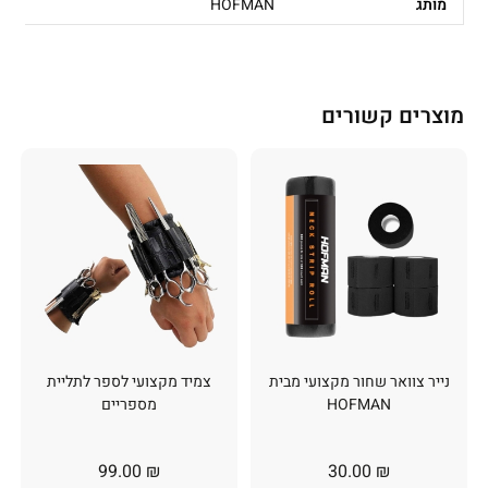
מותג
HOFMAN
מוצרים קשורים
נייר צוואר שחור מקצועי מבית
צמיד מקצועי לספר לתליית
HOFMAN
מספריים
99.00
₪
30.00
₪