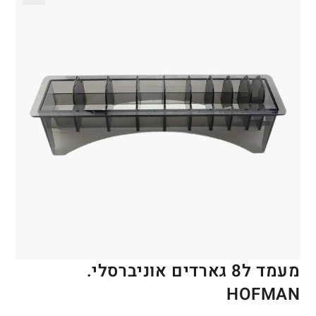
🔍
מעמד ל8 גארדים אוניברסלי.
HOFMAN