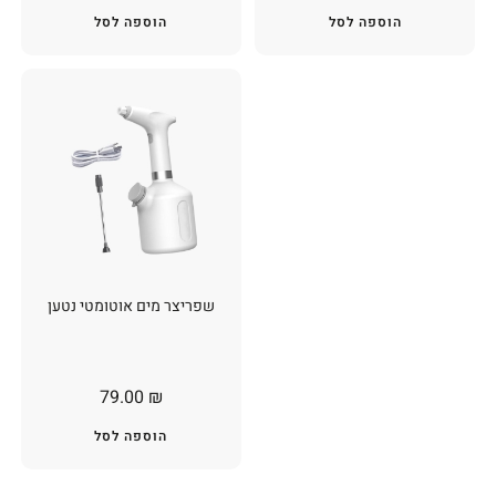
הוספה לסל
הוספה לסל
שפריצר מים אוטומטי נטען
79.00
₪
הוספה לסל