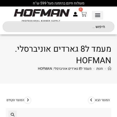
משלוח חינם בהזמנה מעל 599 ש"ח
0
מעמד ל8 גארדים אוניברסלי.
HOFMAN
>
חנות
>
מעמד ל8 גארדים אוניברסלי. HOFMAN
המוצר הבא
המוצר הקודם