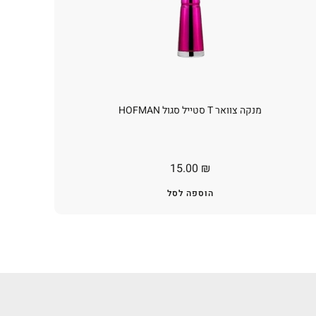
מנקה צוואר T סטייל סגול HOFMAN
15.00
₪
הוספה לסל