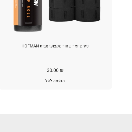
נייר צוואר שחור מקצועי מבית HOFMAN
30.00
₪
הוספה לסל