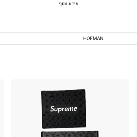
מידע נוסף
HOFMAN