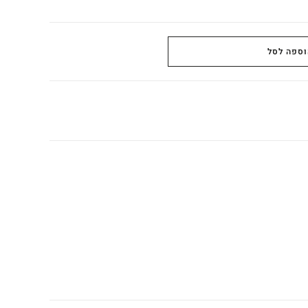
וספה לסל