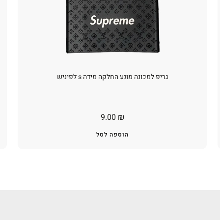
גריפ למכונה מונע החלקה מידה s לפיניש
9.00
₪
הוספה לסל