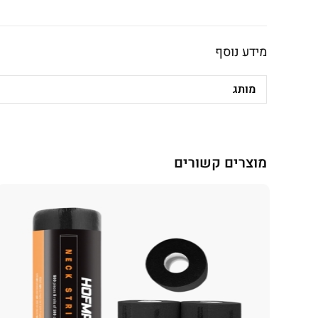
מידע נוסף
מותג
מוצרים קשורים