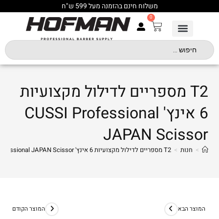
משלוח חינם בהזמנה מעל 599 ש"ח
0
T2 מספריים לדילול מקצועיות
6 אינץ' CUSSI Professional
JAPAN Scissor
>
חנות
>
T2 מספריים לדילול מקצועיות 6 אינץ' CUSSI Professional JAPAN Scissor
המוצר הבא
המוצר הקודם