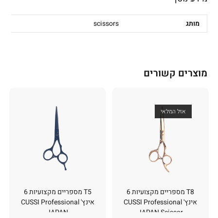
מותג
scissors
מוצרים קשורים
אזל המלאי
T8 מספריים מקצועיות 6
T5 מספריים מקצועיות 6
אינץ' CUSSI Professional
אינץ' CUSSI Professional
JAPAN
JAPAN Scissor