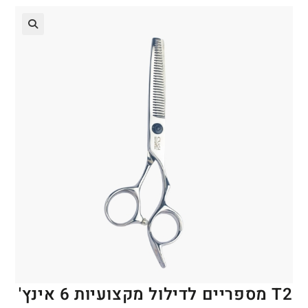
🔍
T2 מספריים לדילול מקצועיות 6 אינץ'