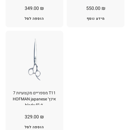
349.00
₪
550.00
₪
מידע נוסף
הוספה לסל
T11 מספריים מקצועיות 7
אינץ' HOFMAN japanese
blade 鋭さ
329.00
₪
הוספה לסל