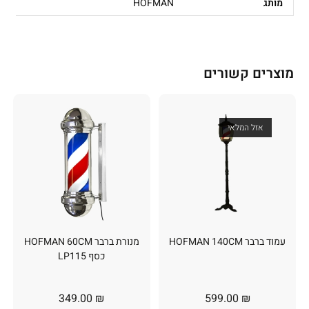
מותג
HOFMAN
מוצרים קשורים
אזל המלאי
עמוד ברבר HOFMAN 140CM
מנורת ברבר HOFMAN 60CM
כסף LP115
349.00
₪
599.00
₪