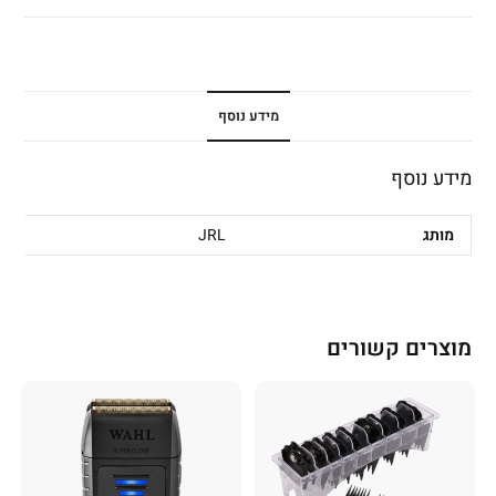
מידע נוסף
מידע נוסף
מותג
JRL
מוצרים קשורים