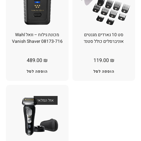
סט 10 גארדים מגנטים
מכונת גילוח – וואל Wahl
אוניברסלים כולל סטנד
Vanish Shaver 08173-716
489.00
₪
119.00
₪
הוספה לסל
הוספה לסל
אזל המלאי