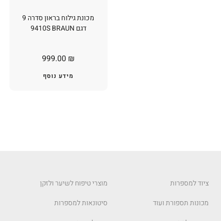
מכונת גילוח בראון סדרה 9
דגם 9410S BRAUN
999.00
₪
מידע נוסף
ציוד למספרות
מוצרי טיפוח לשיער ולזקן
מכונות תספורת ועוד
סיטונאות למספרות