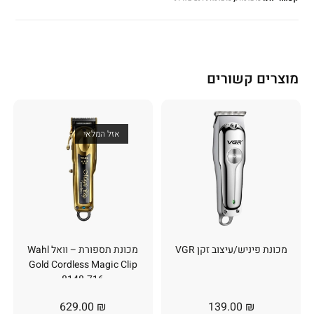
מוצרים קשורים
אזל המלאי
מכונת פיניש/עיצוב זקן VGR
מכונת תספורת – וואל Wahl
Gold Cordless Magic Clip
8148-716
629.00
₪
139.00
₪