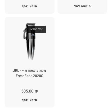
הוספה לסל
מידע נוסף
אזל המלאי
מכונת תספורת – JRL -
FreshFade 2020C
535.00
₪
מידע נוסף