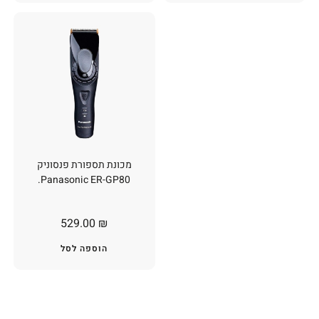
מכונת תספורת פנסוניק
Panasonic ER-GP80.
529.00
₪
הוספה לסל