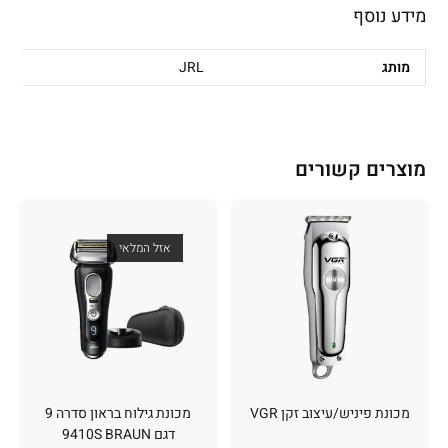
מידע נוסף
מותג
JRL
מוצרים קשורים
אזל המלאי
מכונת פיניש/עיצוב זקן VGR
מכונת גילוח בראון סדרה 9
דגם 9410S BRAUN