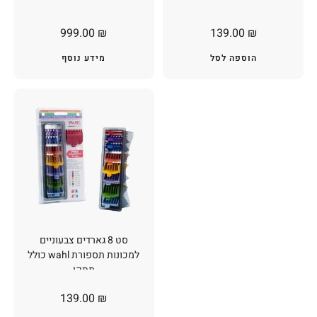
999.00
₪
139.00
₪
הוספה לסל
מידע נוסף
סט 8 גארדים צבעוניים
למכונות תספורת wahl כולל
מתקן
139.00
₪