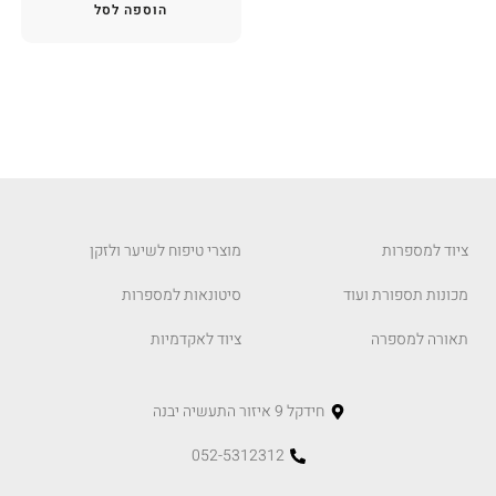
הוספה לסל
ציוד למספרות
מוצרי טיפוח לשיער ולזקן
מכונות תספורת ועוד
סיטונאות למספרות
תאורה למספרה
ציוד לאקדמיות
חידקל 9 איזור התעשיה יבנה
052-5312312