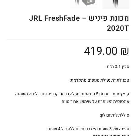
מכונת פיניש – JRL FreshFade
2020T
419.00
₪
סכין 0.1 מ"מ.
טכנולוגיית נעילת מנופים מתקדמת:
קפיץ תומך מבטח 5 התאמות נעילה ברמה קבועה עם שליטה משתנה
אינסופית השומרת על שימוש ארוך טווח.
סוללת ליתיום לון:
טעינה של 3 שעות מייצרת חיי סוללה של 4 שעות.