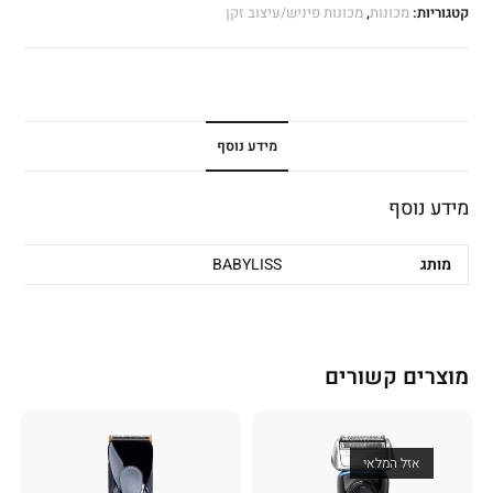
קטגוריות:
מכונות
,
מכונות פיניש/עיצוב זקן
מידע נוסף
מידע נוסף
מותג
BABYLISS
מוצרים קשורים
אזל המלאי