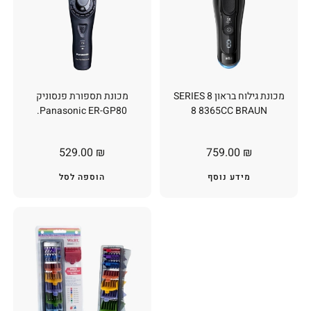
מכונת גילוח בראון 8 SERIES
מכונת תספורת פנסוניק
Panasonic ER-GP80.
8 8365CC BRAUN
529.00
₪
759.00
₪
מידע נוסף
הוספה לסל