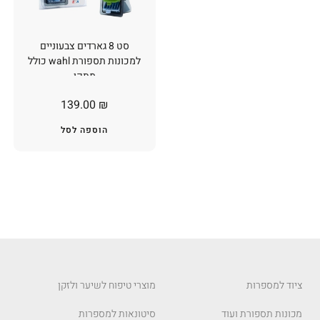
סט 8 גארדים צבעוניים
למכונות תספורת wahl כולל
מתקן
139.00
₪
הוספה לסל
ציוד למספרות
מוצרי טיפוח לשיער ולזקן
מכונות תספורת ועוד
סיטונאות למספרות