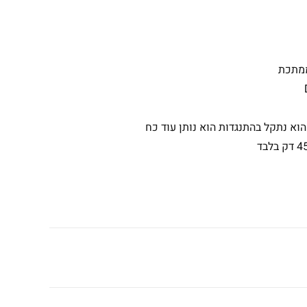
ממתכת