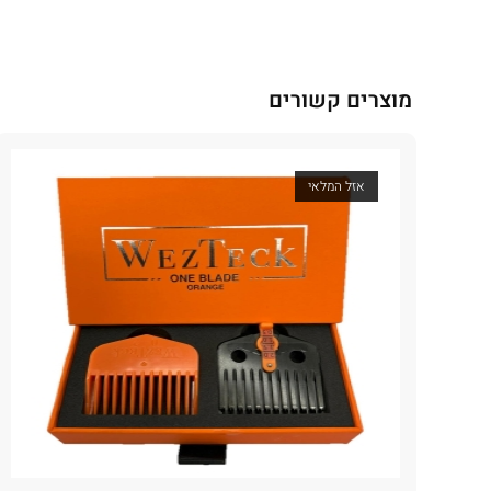
מוצרים קשורים
אזל המלאי