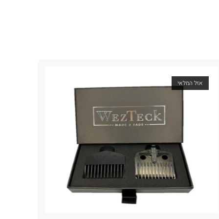
אזל המלאי