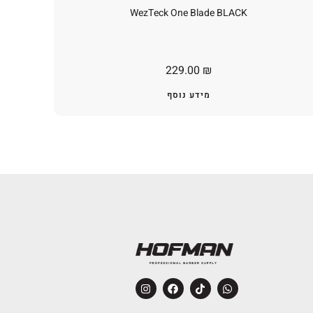
WezTeck One Blade BLACK
229.00
₪
מידע נוסף