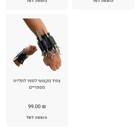
הוספה לסל
הוספה לסל
צמיד מקצועי לספר לתליית
מספריים
99.00
₪
הוספה לסל