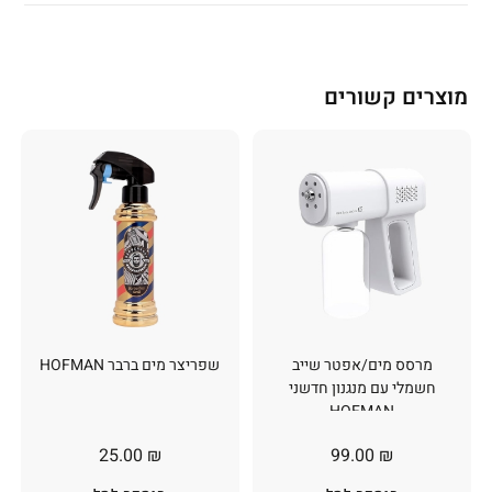
מוצרים קשורים
מרסס מים/אפטר שייב
שפריצר מים ברבר HOFMAN
חשמלי עם מנגנון חדשני
HOFMAN
25.00
₪
99.00
₪