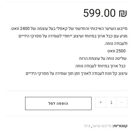
599.00
₪
מייבש השיער האיכותי והחדשני של קאפלי בעל עוצמה של 2400 וואט.
מגיע עם כבל ארוך במיוחד ועיצוב ייחודי לשמירה על מפרקי הידיים
ולעבודה נוחה.
2500 וואט
שליטה נוחה על עוצמת הרוח
כבל ארוך במיוחד לעבודה נוחה
עיצוב קל ונוח לעבודה לאורך זמן תוך שמירה על מפרקי הידיים
+
-
הוספה לסל
קטגוריות:
מייבש שיער
,
ציוד