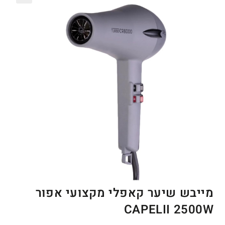
🔍
מייבש שיער קאפלי מקצועי אפור
CAPELII 2500W