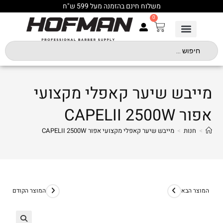
משלוח חינם בהזמנה מעל 599 ש"ח
0
מייבש שיער קאפלי מקצועי
אפור CAPELII 2500W
>
חנות
>
מייבש שיער קאפלי מקצועי אפור CAPELII 2500W
המוצר הבא
המוצר הקודם