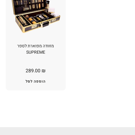
מזוודה מפוארת לספר
SUPREME
289.00
₪
הוספה לסל