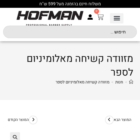
משלוח חינם בהזמנה מעל 599 ש"ח
0
מזוודה קשיחה מאלומיניום
לספר
>
חנות
>
מזוודה קשיחה מאלומיניום לספר
המוצר הבא
המוצר הקודם