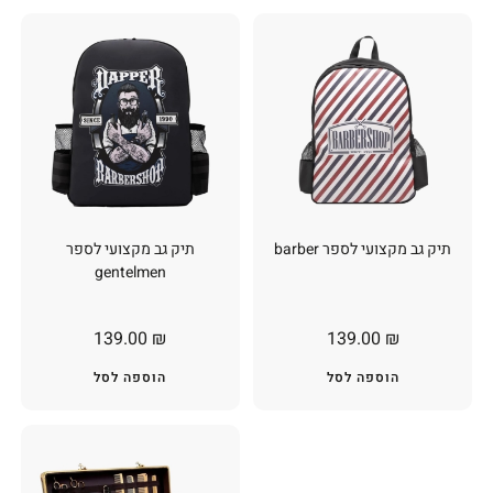
תיק גב מקצועי לספר barber
תיק גב מקצועי לספר
gentelmen
139.00
₪
139.00
₪
הוספה לסל
הוספה לסל