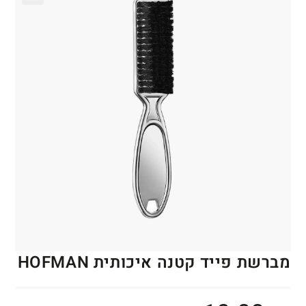
🔍
מברשת פייד קטנה איכותית HOFMAN