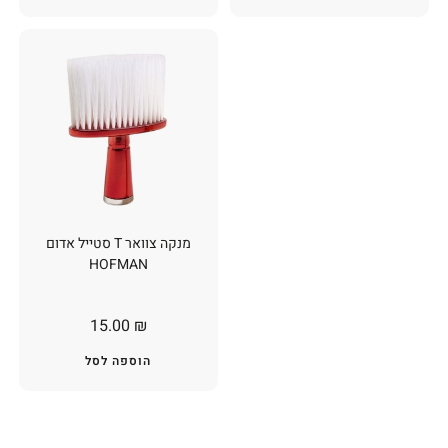
מנקה צוואר T סטייל אדום
HOFMAN
15.00
₪
הוספה לסל