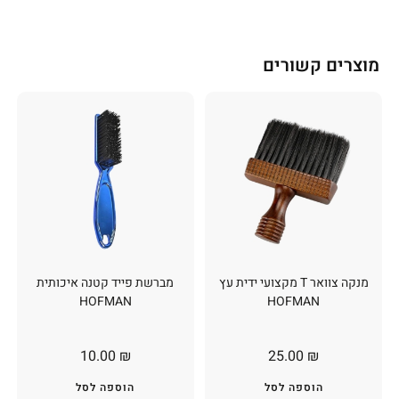
מוצרים קשורים
מנקה צוואר T מקצועי ידית עץ
מברשת פייד קטנה איכותית
HOFMAN
HOFMAN
10.00
₪
25.00
₪
הוספה לסל
הוספה לסל