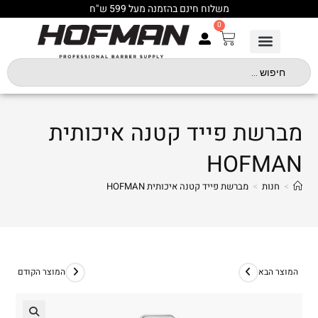
משלוח חינם בהזמנה מעל 599 ש"ח
0
מברשת פייד קטנה איכותית
HOFMAN
>
חנות
>
מברשת פייד קטנה איכותית HOFMAN
המוצר הבא
המוצר הקודם