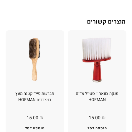
מוצרים קשורים
מנקה צוואר T סטייל אדום
מברשת פייד קטנה מעץ
HOFMAN
דו-צדדית HOFMAN
15.00
₪
15.00
₪
הוספה לסל
הוספה לסל