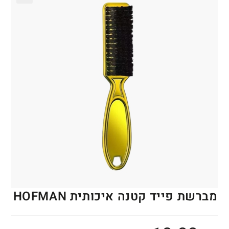
🔍
מברשת פייד קטנה איכותית HOFMAN