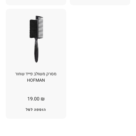
מסרק משולב פייד שחור
HOFMAN
19.00
₪
הוספה לסל