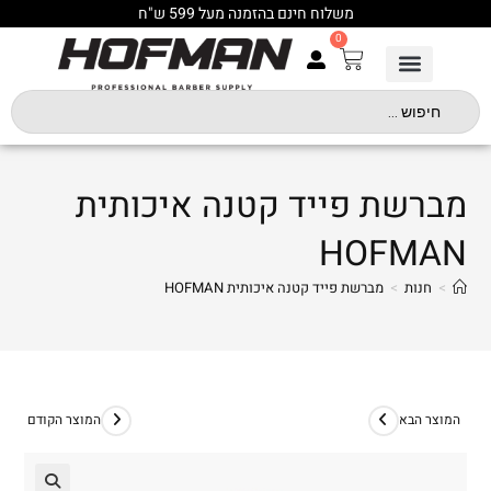
משלוח חינם בהזמנה מעל 599 ש"ח
0
מברשת פייד קטנה איכותית
HOFMAN
>
חנות
>
מברשת פייד קטנה איכותית HOFMAN
המוצר הבא
המוצר הקודם