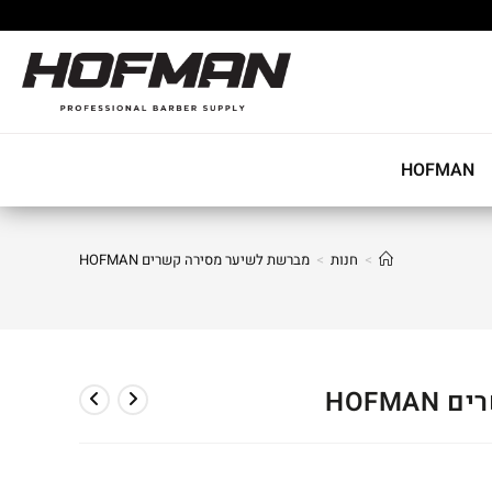
HOFMAN
>
חנות
>
מברשת לשיער מסירה קשרים HOFMAN
HOFM