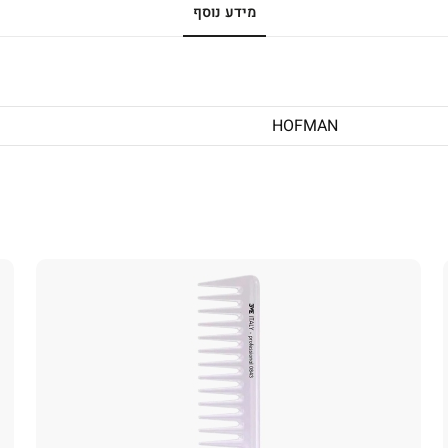
מידע נוסף
HOFMAN