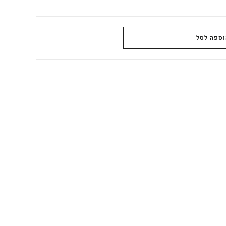
וספה לסל