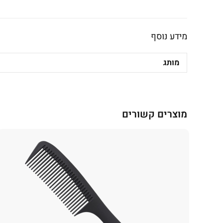
מידע נוסף
מותג
מוצרים קשורים