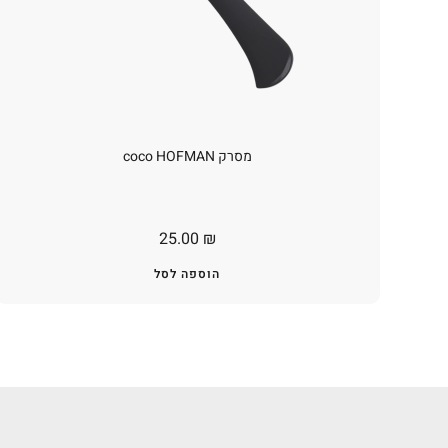
מסרק coco HOFMAN
25.00
₪
הוספה לסל