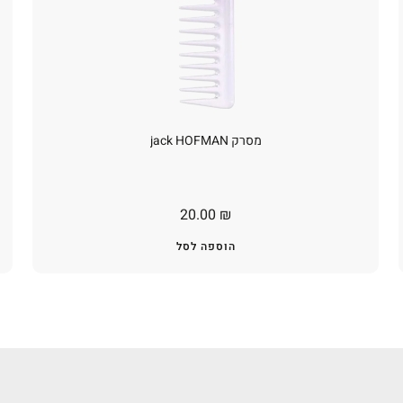
מסרק jack HOFMAN
20.00
₪
הוספה לסל