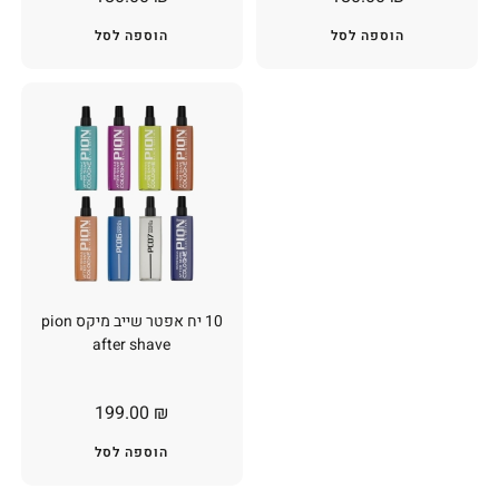
הוספה לסל
הוספה לסל
10 יח אפטר שייב מיקס pion
after shave
199.00
₪
הוספה לסל