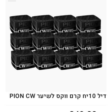
🔍
דיל 10יח קרם ווקס לשיער PION CW