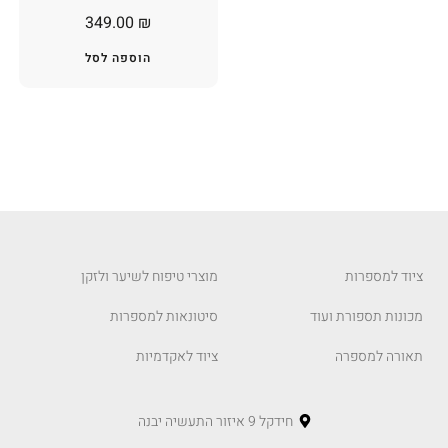
CONTROL P1!!
349.00
₪
הוספה לסל
ציוד למספרות
מוצרי טיפוח לשיער ולזקן
מכונות תספורת ועוד
סיטונאות למספרות
תאורה למספרה
ציוד לאקדמיות
חידקל 9 איזור התעשיה יבנה