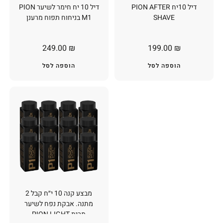
דיל 10יח PION AFTER
דיל 10 יח חימר לשיער PION
SHAVE
M1 בניחוח תפוח מרענן
249.00
₪
199.00
₪
הוספה לסל
הוספה לסל
מבצע קנה 10 י״ח קבל 2
מתנה. אבקת נפח לשיער
מבית PION LIGHT