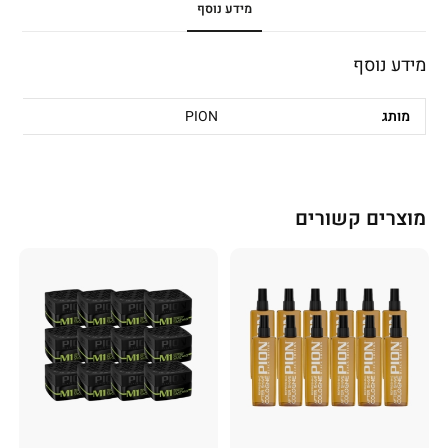
מידע נוסף
מידע נוסף
מותג
PION
מוצרים קשורים