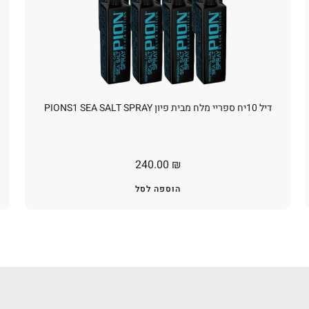
דיל 10יח ספריי מלח מבית פיון PIONS1 SEA SALT SPRAY
240.00
₪
הוספה לסל