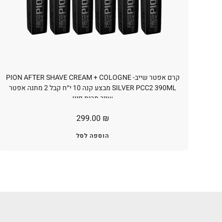
קרם אפטר שייב- PION AFTER SHAVE CREAM + COLOGNE
SILVER PCC2 390ML מבצע קנה 10 י״ח קבל 2 מתנה אפטר
שייב מבית פיון
299.00
₪
הוספה לסל