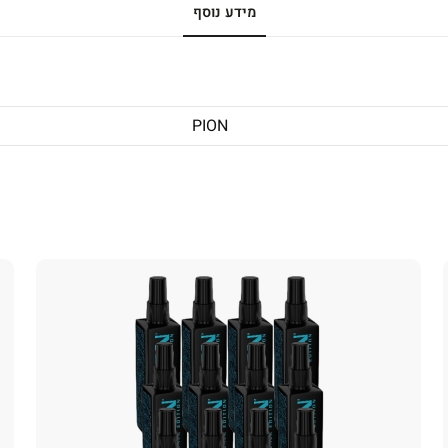
מידע נוסף
PION