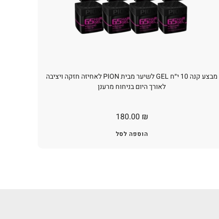
מבצע קנה 10 י״ח GEL לשיער מבית PION לאחיזה חזקה ויציבה
לאורך היום בניחוח מרענן
180.00
₪
הוספה לסל