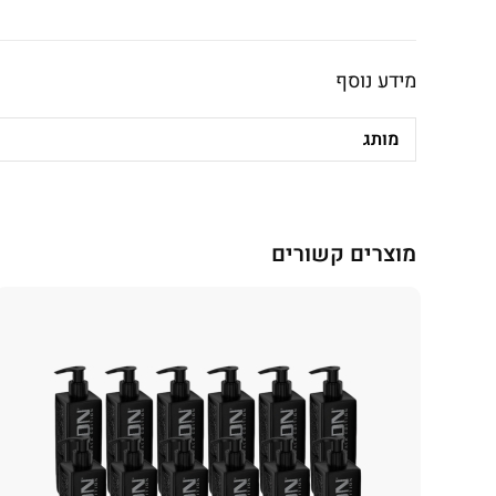
מידע נוסף
מותג
מוצרים קשורים