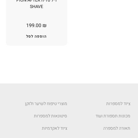
דיל 10יח PION AFTER
SHAVE
199.00
₪
הוספה לסל
ציוד למספרות
מוצרי טיפוח לשיער ולזקן
מכונות תספורת ועוד
סיטונאות למספרות
תאורה למספרה
ציוד לאקדמיות