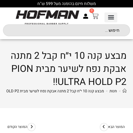
משלוח חינם בהזמנה מעל 599 ש"ח
0
מבצע קנה 10 י״ח קבל 2 מתנה
אבקת נפח לשיער מבית PION
ULTRA HOLD P2!!
>
חנות
>
מבצע קנה 10 י״ח קבל 2 מתנה אבקת נפח לשיער מבית PION ULTRA HOLD P2!!
המוצר הבא
המוצר הקודם