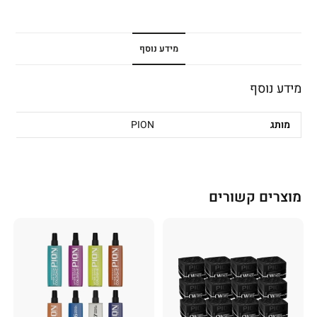
מידע נוסף
מידע נוסף
מותג
PION
מוצרים קשורים