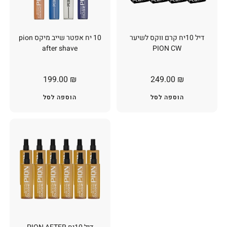
דיל 10יח קרם ווקס לשיער
10 יח אפטר שייב מיקס pion
after shave
PION CW
199.00
₪
249.00
₪
הוספה לסל
הוספה לסל