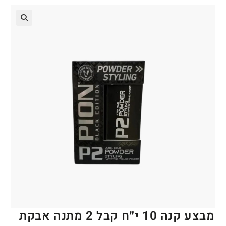
🔍
מבצע קנה 10 י״ח קבל 2 מתנה אבקת