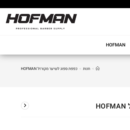
HOFMAN
>
חנות
>
כפפת ספוג לשיער מקורזל HOFMAN
H