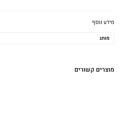
מידע נוסף
מותג
מוצרים קשורים