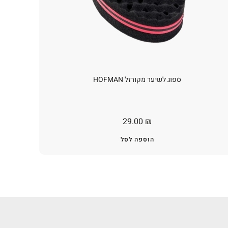
ספוג לשיער מקורזל HOFMAN
29.00
₪
הוספה לסל