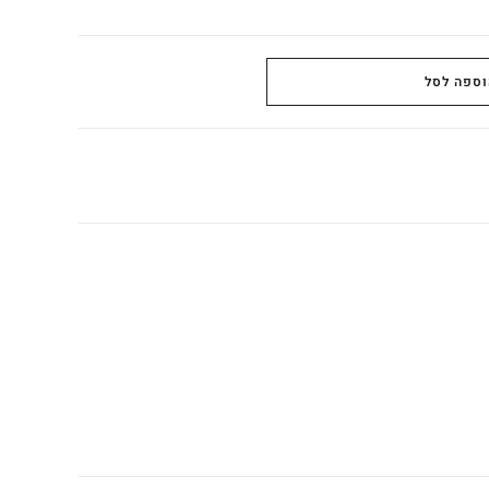
וספה לסל