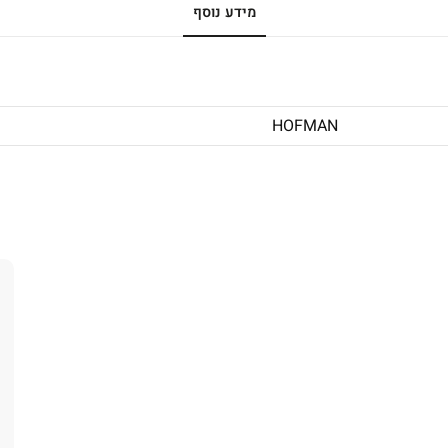
מידע נוסף
HOFMAN