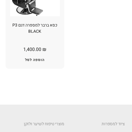
כסא ברבר למספרה דגם P3
BLACK
1,400.00
₪
הוספה לסל
ציוד למספרות
מוצרי טיפוח לשיער ולזקן