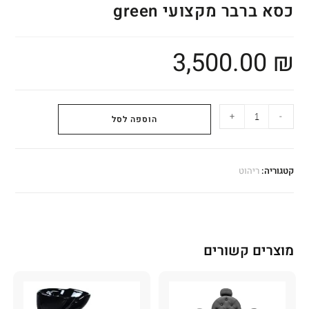
כסא ברבר מקצועי green
3,500.00
₪
+
-
הוספה לסל
קטגוריה:
ריהוט
מוצרים קשורים