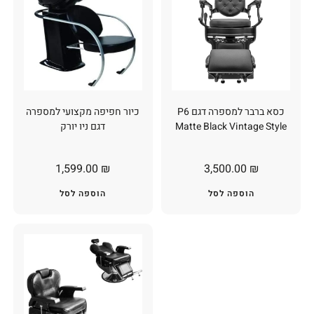
כסא ברבר למספרה דגם P6
כיור חפיפה מקצועי למספרה
Matte Black Vintage Style
דגם ניו יורק
1,599.00
₪
3,500.00
₪
הוספה לסל
הוספה לסל