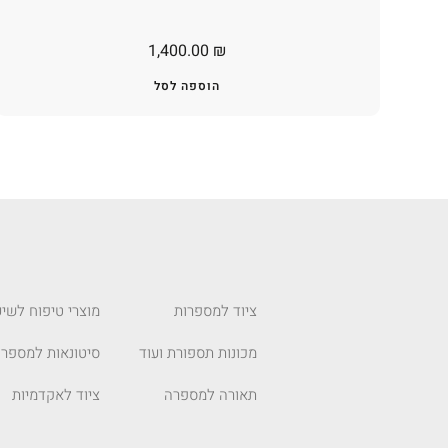
1,400.00
₪
הוספה לסל
ציוד למספרות
מוצרי טיפוח לשיע
מכונות תספורת ועוד
סיטונאות למספרו
תאורה למספרה
ציוד לאקדמיות