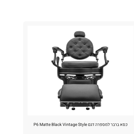
כסא ברבר למספרה דגם P6 Matte Black Vintage Style