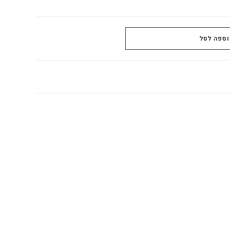
וספה לסל