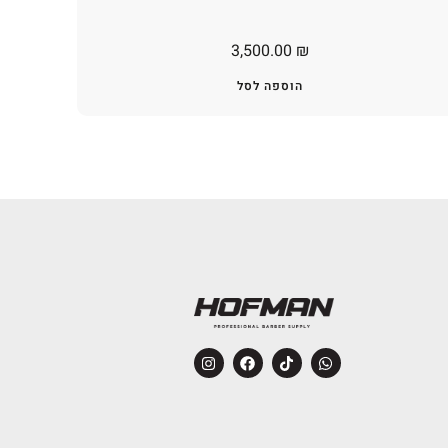
3,500.00
₪
הוספה לסל