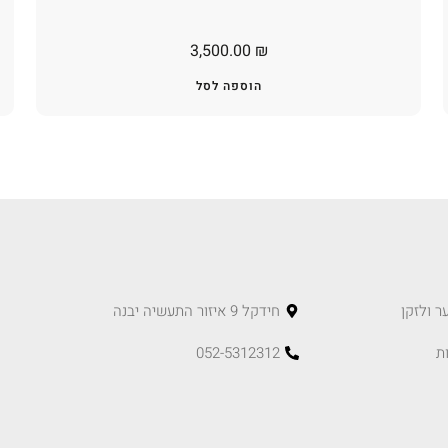
3,500.00
₪
הוספה לסל
ר ולזקן
חידקל 9 איזור התעשיה יבנה
ת
052-5312312