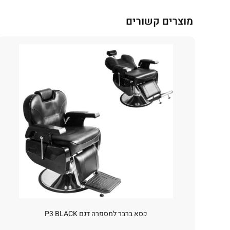
מוצרים קשורים
כסא ברבר למספרה דגם P3 BLACK