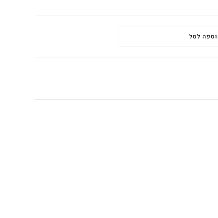
וספה לסל