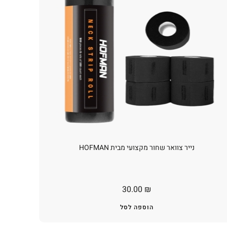
נייר צוואר שחור מקצועי מבית HOFMAN
30.00
₪
הוספה לסל