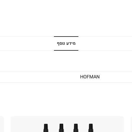
מידע נוסף
HOFMAN