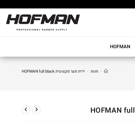
HOFMAN
>
חנות
>
ידית תער מקצועית HOFMAN full black