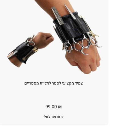
צמיד מקצועי לספר לתליית מספריים
99.00
₪
הוספה לסל