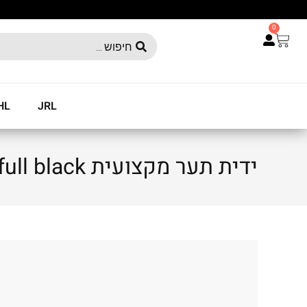
0
HL
JRL
ידית תער מקצועית HOFMAN full black