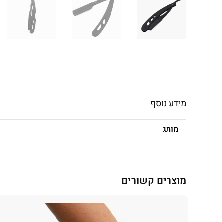
מידע נוסף
מותג
מוצרים קשורים