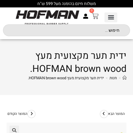
משלוח חינם בהזמנה מעל 599 ש"ח
0
ידית תער מקצועית מעץ
HOFMAN brown wood.
>
חנות
>
ידית תער מקצועית מעץ HOFMAN brown wood.
המוצר הבא
המוצר הקודם