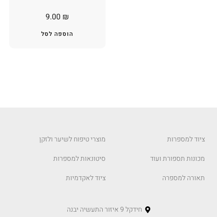
9.00
₪
הוספה לסל
ציוד למספרות
מוצרי טיפוח לשיער ולזקן
מכונות תספורת ועוד
סיטונאות למספרות
תאורה למספרה
ציוד לאקדמיות
חידקל 9 איזור התעשיה יבנה