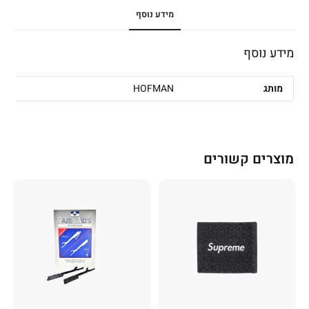
מידע נוסף
מידע נוסף
מותג
HOFMAN
מוצרים קשורים