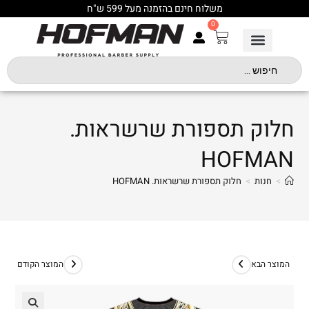
משלוח חינם בהזמנה מעל 599 ש"ח
0
חלוק תספורת שרשראות.
HOFMAN
>
חנות
>
חלוק תספורת שרשראות. HOFMAN
המוצר הבא
המוצר הקודם