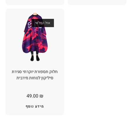
אזל המלאי
חלוק תספורת יוקרתי סגירת
סיליקון לנוחות מירבית
49.00
₪
מידע נוסף