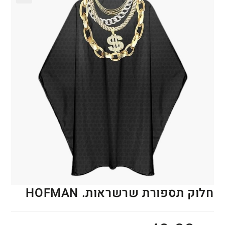
🔍
חלוק תספורת שרשראות. HOFMAN