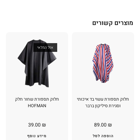
מוצרים קשורים
אזל המלאי
חלוק תספורת עשוי בד איכותי
חלוק תספורת שחור חלק
וסגירת סיליקון ברבר
HOFMAN
39.00
₪
89.00
₪
הוספה לסל
מידע נוסף