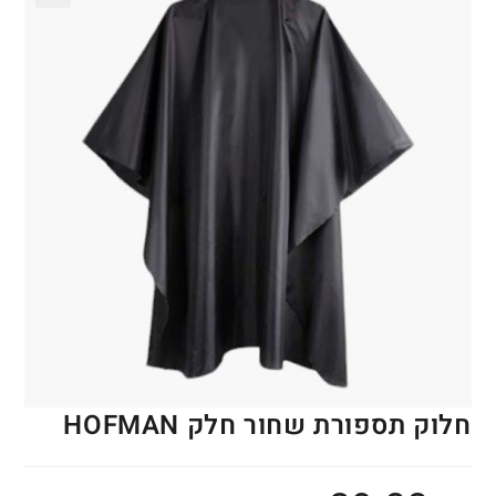
🔍
חלוק תספורת שחור חלק HOFMAN