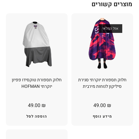
מוצרים קשורים
אזל המלאי
חלוק תספורת יוקרתי סגירת
חלוק תספורת טוקסידו פפיון
סיליקון לנוחות מירבית
יוקרתי HOFMAN
49.00
₪
49.00
₪
מידע נוסף
הוספה לסל