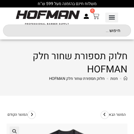
משלוח חינם בהזמנה מעל 599 ש"ח
0
חלוק תספורת שחור חלק
HOFMAN
>
חנות
>
חלוק תספורת שחור חלק HOFMAN
המוצר הבא
המוצר הקודם