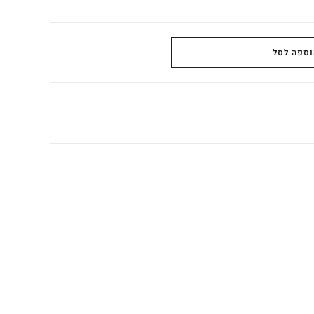
וספה לסל