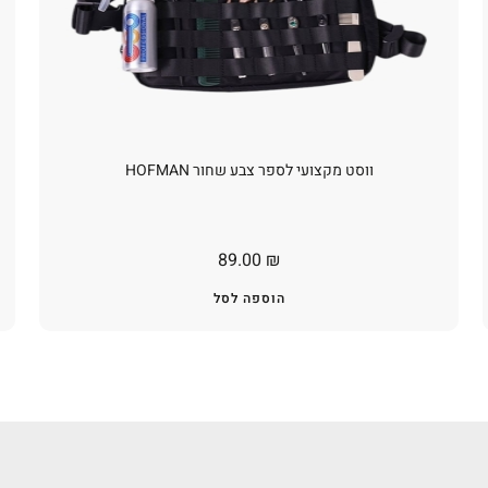
ווסט מקצועי לספר צבע שחור HOFMAN
89.00
₪
הוספה לסל