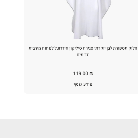
חלוק תספורת לבן יוקרתי סגירת סיליקון אידרוג'ל לנוחות מירבית
נגד מים
119.00
₪
מידע נוסף