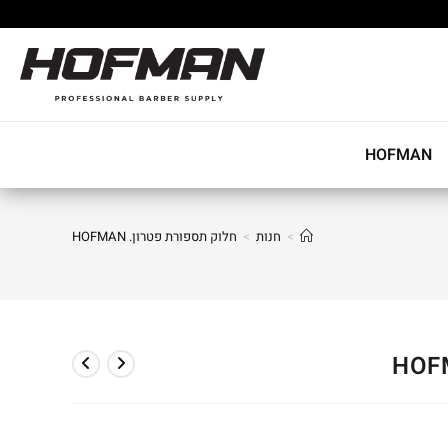
HOFMAN
>
חנות
>
חלוק תספורת פטרון. HOFMAN