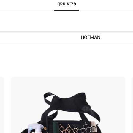
מידע נוסף
HOFMAN