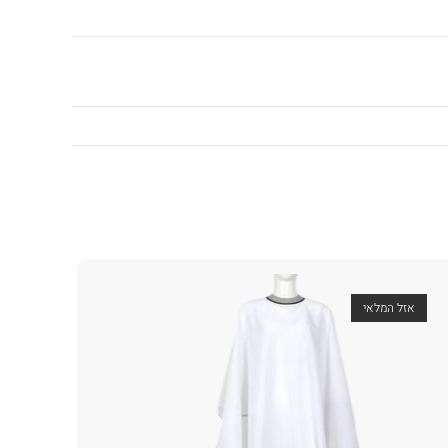
אזל המלאי