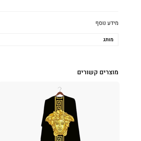
מידע נוסף
מותג
מוצרים קשורים