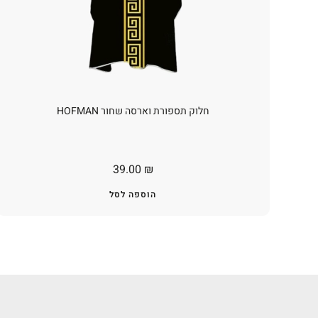
חלוק תספורת וארסה שחור HOFMAN
39.00
₪
הוספה לסל