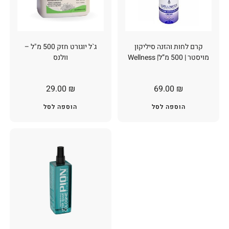
קרם לחות והזנה סיליקון
ג`ל יוגורט חזק 500 מ"ל –
מויסטר | 500 מ”ל| Wellness
וולנס
29.00
₪
69.00
₪
הוספה לסל
הוספה לסל