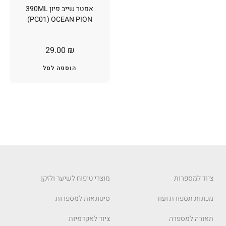
אפטר שייב פיון 390ML
(PC01) OCEAN PION
29.00
₪
הוספה לסל
ציוד למספרות
מוצרי טיפוח לשיער ולזקן
מכונות תספורת ועוד
סיטונאות למספרות
תאורה למספרה
ציוד לאקדמיות