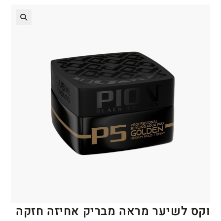
🔍
וקס לשיער מראה מבריק אחיזה חזקה