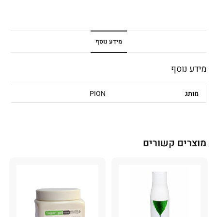
מידע נוסף
מידע נוסף
מותג
PION
מוצרים קשורים