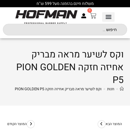
משלוח חינם בהזמנה מעל 599 ש"ח
0
וקס לשיער מראה מבריק
אחיזה חזקה PION GOLDEN
P5
>
חנות
>
וקס לשיער מראה מבריק אחיזה חזקה PION GOLDEN P5
המוצר הבא
המוצר הקודם