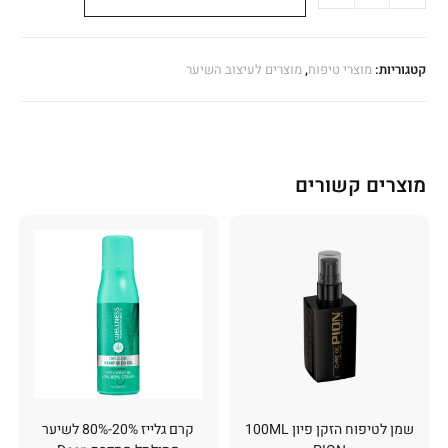
קטגוריות:
מוצרי טיפוח
,
מוצרים לעיצוב השיער
מוצרים קשורים
שמן לטיפוח הזקן פיון 100ML
קרם גלייז 20%-80% לשיער