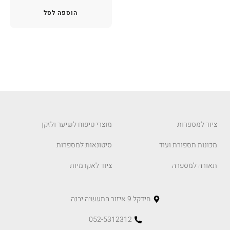
הוספה לסל
ציוד למספרות
מוצרי טיפוח לשיער ולזקן
מכונות תספורת ועוד
סיטונאות למספרות
תאורה למספרה
ציוד לאקדמיות
חידקל 9 איזור התעשיה יבנה
052-5312312